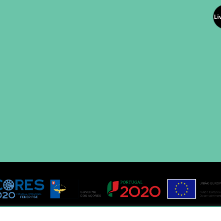
os reservados.