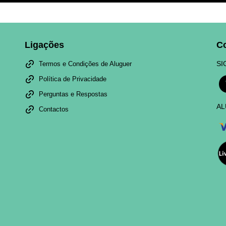
Ligações
C
SI
Termos e Condições de Aluguer
Política de Privacidade
Perguntas e Respostas
AL
Contactos