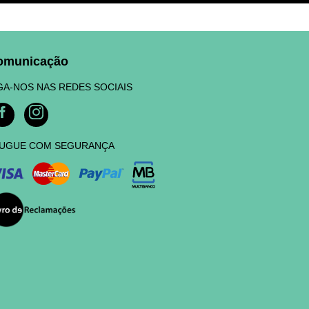
omunicação
GA-NOS NAS REDES SOCIAIS
UGUE COM SEGURANÇA